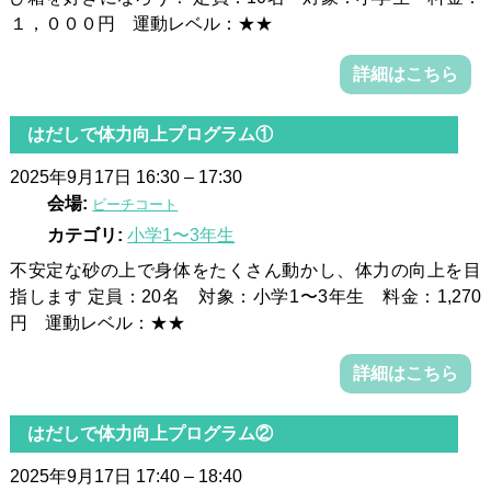
１，０００円 運動レベル：★★
詳細はこちら
はだしで体力向上プログラム①
2025年9月17日 16:30
–
17:30
会場:
ビーチコート
カテゴリ:
小学1〜3年生
不安定な砂の上で身体をたくさん動かし、体力の向上を目
指します 定員：20名 対象：小学1〜3年生 料金：1,270
円 運動レベル：★★
詳細はこちら
はだしで体力向上プログラム②
2025年9月17日 17:40
–
18:40