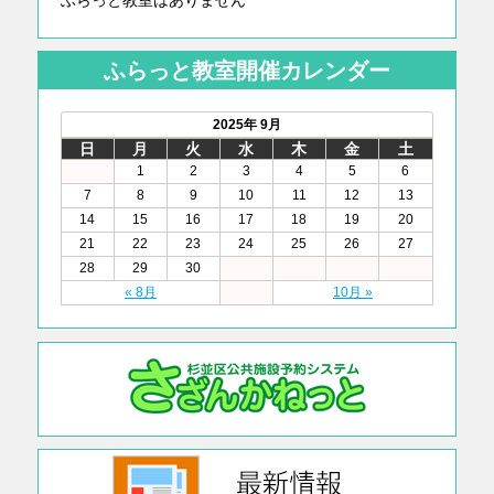
ふらっと教室開催カレンダー
2025年 9月
日
月
火
水
木
金
土
1
2
3
4
5
6
7
8
9
10
11
12
13
14
15
16
17
18
19
20
21
22
23
24
25
26
27
28
29
30
« 8月
10月 »