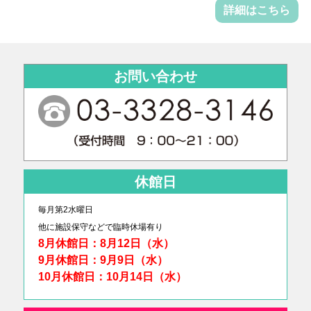
詳細はこちら
お問い合わせ
休館日
毎月第2水曜日
他に
施設保守などで臨時休場有り
8月休館日：8月12日（水）
9月休館日：9月9日（水）
10月休館日：10月14日（水）