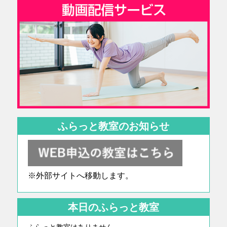
ふらっと教室のお知らせ
※外部サイトへ移動します。
本日のふらっと教室
ふらっと教室はありません