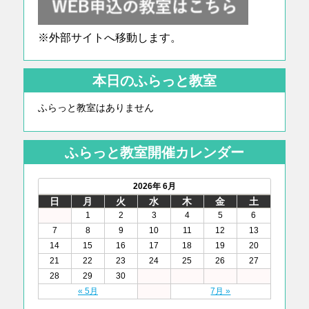
※外部サイトへ移動します。
本日のふらっと教室
ふらっと教室はありません
ふらっと教室開催カレンダー
2026年 6月
日
月
火
水
木
金
土
1
2
3
4
5
6
7
8
9
10
11
12
13
14
15
16
17
18
19
20
21
22
23
24
25
26
27
28
29
30
« 5月
7月 »