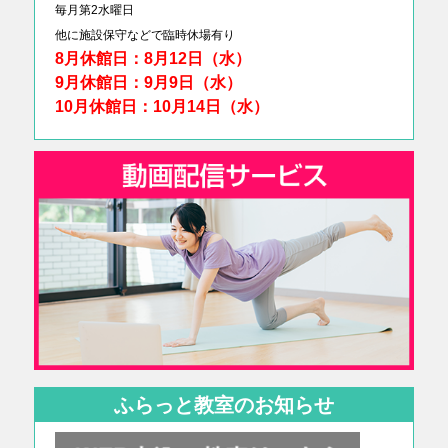
毎月第2水曜日
他に
施設保守などで臨時休場有り
8月休館日：8月12日（水）
9月休館日：9月9日（水）
10月休館日：10月14日（水）
ふらっと教室のお知らせ