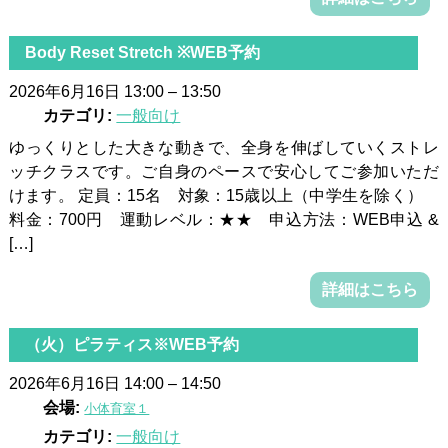
Body Reset Stretch ※WEB予約
2026年6月16日 13:00
–
13:50
カテゴリ:
一般向け
ゆっくりとした大きな動きで、全身を伸ばしていくストレ
ッチクラスです。ご自身のペースで安心してご参加いただ
けます。 定員：15名 対象：15歳以上（中学生を除く）
料金：700円 運動レベル：★★ 申込方法：WEB申込 &
[…]
詳細はこちら
（火）ピラティス※WEB予約
2026年6月16日 14:00
–
14:50
会場:
小体育室１
カテゴリ:
一般向け