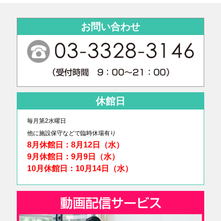
お問い合わせ
休館日
毎月第2水曜日
他に
施設保守などで臨時休場有り
8月休館日：8月12日（水）
9月休館日：9月9日（水）
10月休館日：10月14日（水）