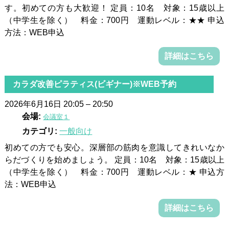
す。初めての方も大歓迎！ 定員：10名 対象：15歳以上
（中学生を除く） 料金：700円 運動レベル：★★ 申込
方法：WEB申込
詳細はこちら
カラダ改善ピラティス(ビギナー)※WEB予約
2026年6月16日 20:05
–
20:50
会場:
会議室１
カテゴリ:
一般向け
初めての方でも安心。深層部の筋肉を意識してきれいなか
らだづくりを始めましょう。 定員：10名 対象：15歳以上
（中学生を除く） 料金：700円 運動レベル：★ 申込方
法：WEB申込
詳細はこちら