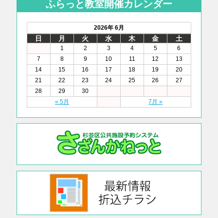
ふらっと教室開催カレンダー
2026年 6月
日
月
火
水
木
金
土
1
2
3
4
5
6
7
8
9
10
11
12
13
14
15
16
17
18
19
20
21
22
23
24
25
26
27
28
29
30
« 5月
7月 »