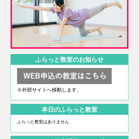
ふらっと教室のお知らせ
※外部サイトへ移動します。
本日のふらっと教室
ふらっと教室はありません