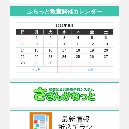
ふらっと教室開催カレンダー
2026年 6月
日
月
火
水
木
金
土
1
2
3
4
5
6
7
8
9
10
11
12
13
14
15
16
17
18
19
20
21
22
23
24
25
26
27
28
29
30
« 5月
7月 »