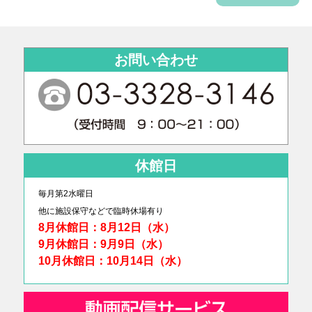
お問い合わせ
休館日
毎月第2水曜日
他に
施設保守などで臨時休場有り
8月休館日：8月12日（水）
9月休館日：9月9日（水）
10月休館日：10月14日（水）