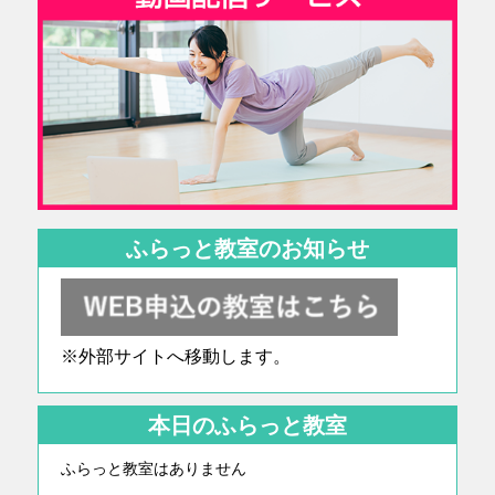
ふらっと教室のお知らせ
※外部サイトへ移動します。
本日のふらっと教室
ふらっと教室はありません