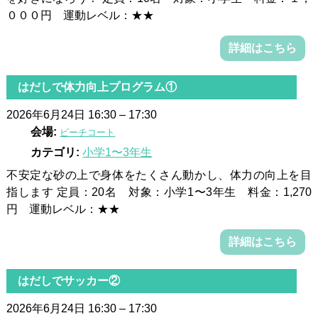
０００円 運動レベル：★★
詳細はこちら
はだしで体力向上プログラム①
2026年6月24日 16:30
–
17:30
会場:
ビーチコート
カテゴリ:
小学1〜3年生
不安定な砂の上で身体をたくさん動かし、体力の向上を目
指します 定員：20名 対象：小学1〜3年生 料金：1,270
円 運動レベル：★★
詳細はこちら
はだしでサッカー②
2026年6月24日 16:30
–
17:30