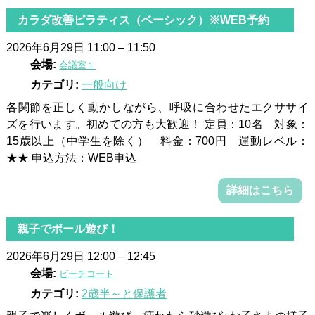
カラダ改善ピラティス（ベーシック）※WEB予約
2026年6月29日 11:00
–
11:50
会場:
会議室１
カテゴリ:
一般向け
各関節を正しく動かしながら、呼吸に合わせたエクササイ
ズを行います。初めての方も大歓迎！ 定員：10名 対象：
15歳以上（中学生を除く） 料金：700円 運動レベル：
★★ 申込方法：WEB申込
詳細はこちら
親子でボール遊び！
2026年6月29日 12:00
–
12:45
会場:
ビーチコート
カテゴリ:
2歳半～と保護者