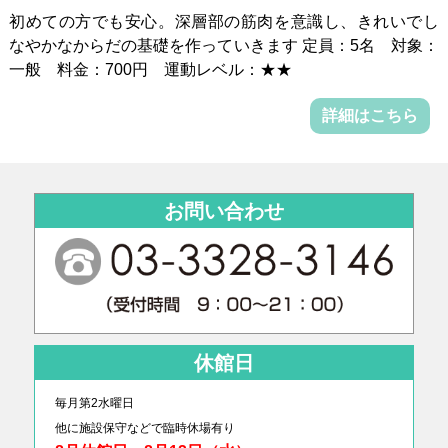
初めての方でも安心。深層部の筋肉を意識し、きれいでし
なやかなからだの基礎を作っていきます 定員：5名 対象：
一般 料金：700円 運動レベル：★★
詳細はこちら
お問い合わせ
休館日
毎月第2水曜日
他に
施設保守などで臨時休場有り