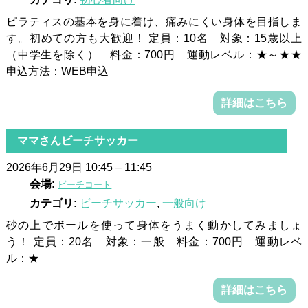
ピラティスの基本を身に着け、痛みにくい身体を目指しま
す。初めての方も大歓迎！ 定員：10名 対象：15歳以上
（中学生を除く） 料金：700円 運動レベル：★～★★
申込方法：WEB申込
詳細はこちら
ママさんビーチサッカー
2026年6月29日 10:45
–
11:45
会場:
ビーチコート
カテゴリ:
ビーチサッカー
,
一般向け
砂の上でボールを使って身体をうまく動かしてみましょ
う！ 定員：20名 対象：一般 料金：700円 運動レベ
ル：★
詳細はこちら