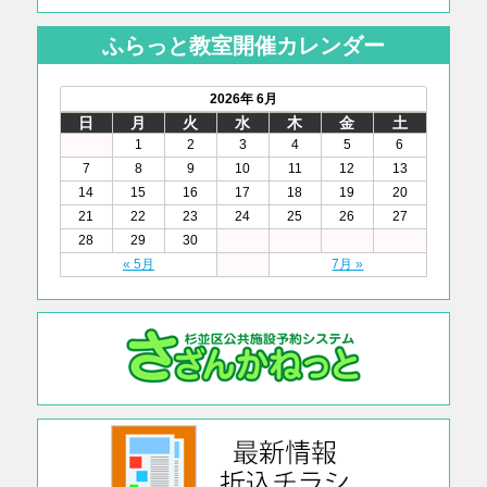
ふらっと教室開催カレンダー
2026年 6月
日
月
火
水
木
金
土
1
2
3
4
5
6
7
8
9
10
11
12
13
14
15
16
17
18
19
20
21
22
23
24
25
26
27
28
29
30
« 5月
7月 »