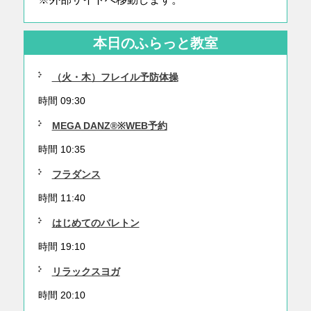
本日のふらっと教室
（火・木）フレイル予防体操
時間 09:30
MEGA DANZ®※WEB予約
時間 10:35
フラダンス
時間 11:40
はじめてのバレトン
時間 19:10
リラックスヨガ
時間 20:10