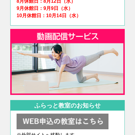
8月休館日：8月12日（水）
9月休館日：9月9日（水）
10月休館日：10月14日（水）
ふらっと教室のお知らせ
※外部サイトへ移動します。