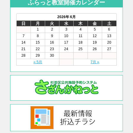
ふらっと教室開催カレンダー
2026年 6月
日
月
火
水
木
金
土
1
2
3
4
5
6
7
8
9
10
11
12
13
14
15
16
17
18
19
20
21
22
23
24
25
26
27
28
29
30
« 5月
7月 »