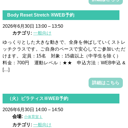
Body Reset Stretch ※WEB予約
2026年6月30日 13:00
–
13:50
カテゴリ:
一般向け
ゆっくりとした大きな動きで、全身を伸ばしていくストレ
ッチクラスです。ご自身のペースで安心してご参加いただ
けます。 定員：15名 対象：15歳以上（中学生を除く）
料金：700円 運動レベル：★★ 申込方法：WEB申込 &
[…]
詳細はこちら
（火）ピラティス※WEB予約
2026年6月30日 14:00
–
14:50
会場:
小体育室１
カテゴリ:
一般向け