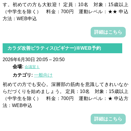
す。初めての方も大歓迎！ 定員：10名 対象：15歳以上
（中学生を除く） 料金：700円 運動レベル：★★ 申込
方法：WEB申込
詳細はこちら
カラダ改善ピラティス(ビギナー)※WEB予約
2026年6月30日 20:05
–
20:50
会場:
会議室１
カテゴリ:
一般向け
初めての方でも安心。深層部の筋肉を意識してきれいなか
らだづくりを始めましょう。 定員：10名 対象：15歳以上
（中学生を除く） 料金：700円 運動レベル：★ 申込方
法：WEB申込
詳細はこちら