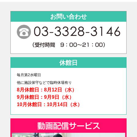
お問い合わせ
休館日
毎月第2水曜日
他に
施設保守などで臨時休場有り
8月休館日：8月12日（水）
9月休館日：9月9日（水）
10月休館日：10月14日（水）