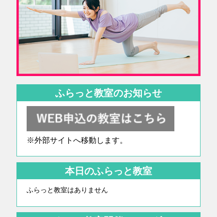
ふらっと教室のお知らせ
※外部サイトへ移動します。
本日のふらっと教室
ふらっと教室はありません