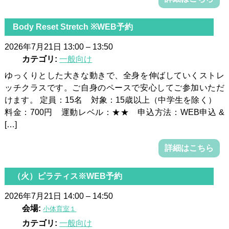
Body Reset Stretch ※WEB予約
2026年7月21日 13:00
–
13:50
カテゴリ:
一般向け
ゆっくりとした大きな動きで、全身を伸ばしていくストレ
ッチクラスです。ご自身のペースで安心してご参加いただ
けます。 定員：15名 対象：15歳以上（中学生を除く）
料金：700円 運動レベル：★★ 申込方法：WEB申込 &
[…]
詳細はこちら
（火）ピラティス※WEB予約
2026年7月21日 14:00
–
14:50
会場:
小体育室１
カテゴリ:
一般向け