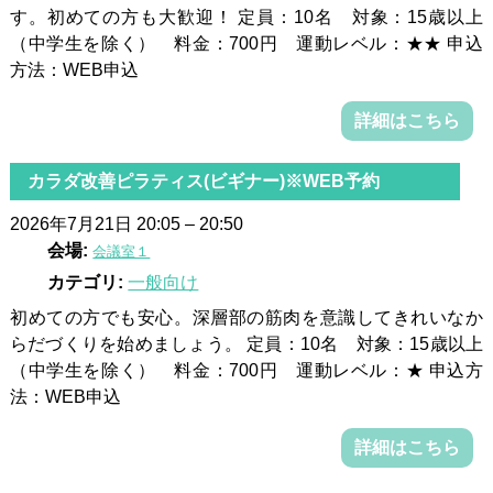
す。初めての方も大歓迎！ 定員：10名 対象：15歳以上
（中学生を除く） 料金：700円 運動レベル：★★ 申込
方法：WEB申込
詳細はこちら
カラダ改善ピラティス(ビギナー)※WEB予約
2026年7月21日 20:05
–
20:50
会場:
会議室１
カテゴリ:
一般向け
初めての方でも安心。深層部の筋肉を意識してきれいなか
らだづくりを始めましょう。 定員：10名 対象：15歳以上
（中学生を除く） 料金：700円 運動レベル：★ 申込方
法：WEB申込
詳細はこちら