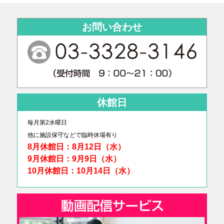
お問い合わせ
休館日
毎月第2水曜日
他に
施設保守などで臨時休場有り
8月休館日：8月12日（水）
9月休館日：9月9日（水）
10月休館日：10月14日（水）