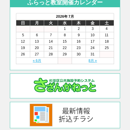
ふらっと教室開催カレンダー
2026年 7月
日
月
火
水
木
金
土
1
2
3
4
5
6
7
8
9
10
11
12
13
14
15
16
17
18
19
20
21
22
23
24
25
26
27
28
29
30
31
« 6月
8月 »