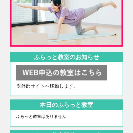
ふらっと教室のお知らせ
※外部サイトへ移動します。
本日のふらっと教室
ふらっと教室はありません