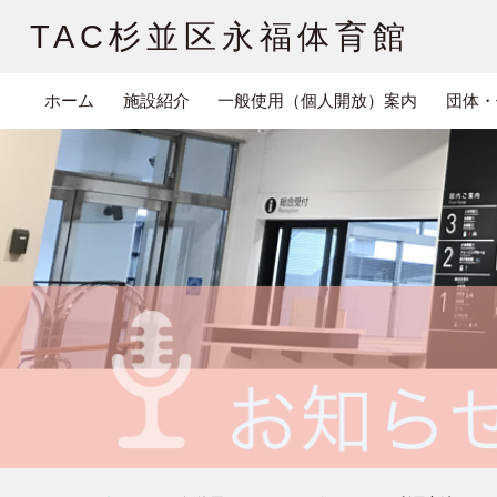
TAC杉並区永福体育館
ホーム
施設紹介
一般使用（個人開放）案内
団体・