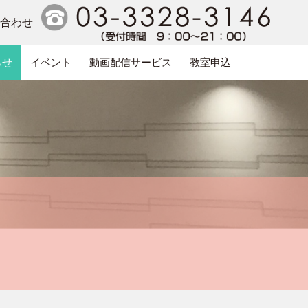
い合わせ
らせ
イベント
動画配信サービス
教室申込
電話番号