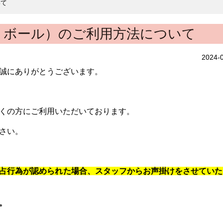
いて
トボール）のご利用方法について
2024-
、誠にありがとうございます。
くの方にご利用いただいております。
さい。
占行為が認められた場合、スタッフからお声掛けをさせていた
。