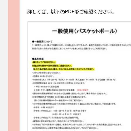
詳しくは、以下のPDFをご確認ください。