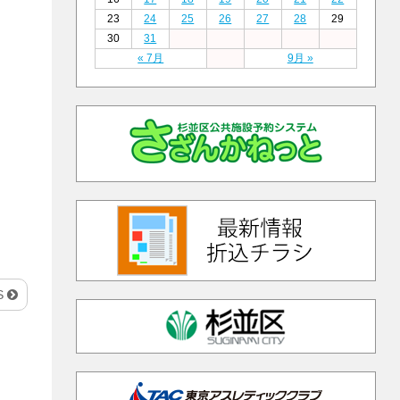
23
24
25
26
27
28
29
30
31
« 7月
9月 »
S