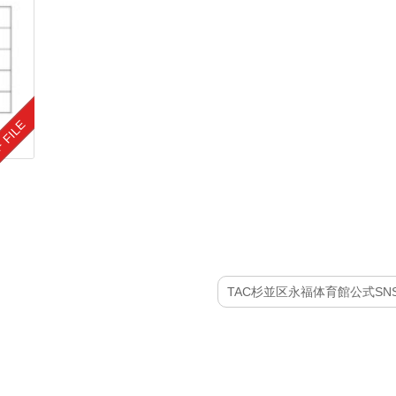
TAC杉並区永福体育館公式SN