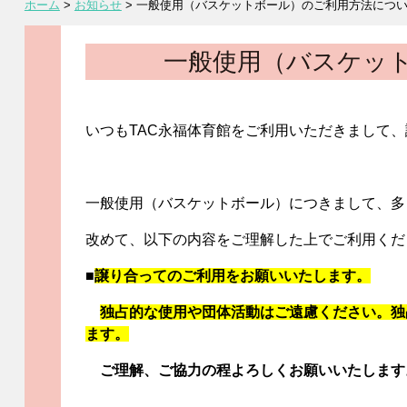
ホーム
>
お知らせ
>
一般使用（バスケットボール）のご利用方法につ
一般使用（バスケッ
いつもTAC永福体育館をご利用いただきまして
一般使用（バスケットボール）につきまして、多
改めて、以下の内容をご理解した上でご利用くだ
■
譲り合ってのご利用をお願いいたします。
独占的な使用や団体活動はご遠慮ください。
独
ます。
ご理解、ご協力の程よろしくお願いいたします