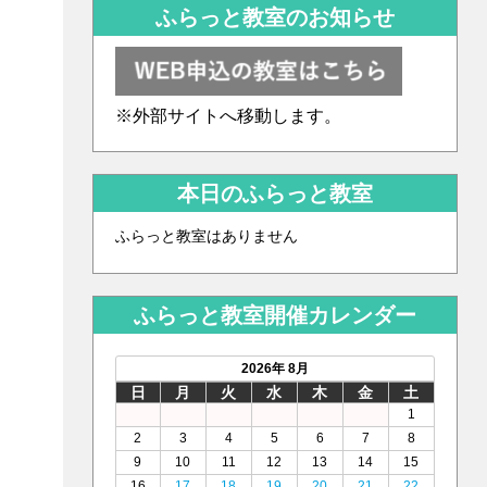
ふらっと教室のお知らせ
※外部サイトへ移動します。
本日のふらっと教室
ふらっと教室はありません
ふらっと教室開催カレンダー
2026年 8月
日
月
火
水
木
金
土
1
2
3
4
5
6
7
8
9
10
11
12
13
14
15
16
17
18
19
20
21
22