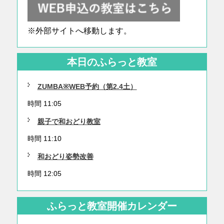
※外部サイトへ移動します。
本日のふらっと教室
ZUMBA※WEB予約（第2.4土）
時間 11:05
親子で和おどり教室
時間 11:10
和おどり姿勢改善
時間 12:05
ふらっと教室開催カレンダー