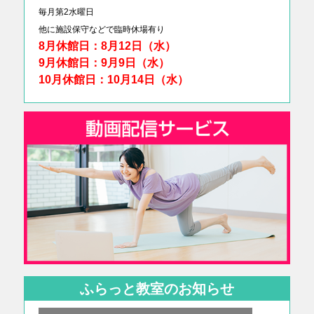
毎月第2水曜日
他に
施設保守などで臨時休場有り
8月休館日：8月12日（水）
9月休館日：9月9日（水）
10月休館日：10月14日（水）
ふらっと教室のお知らせ