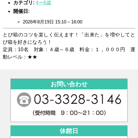
カテゴリ:
4〜6歳
開催日:
2026年8月19日 15:10
–
16:00
とび箱のコツを楽しく伝えます！「出来た」を増やしてと
び箱を好きになろう！
定員：10名 対象：４歳～６歳 料金：１，０００円 運
動レベル：★★
お問い合わせ
休館日