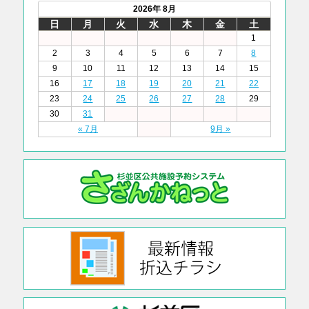
2026年 8月
日
月
火
水
木
金
土
1
2
3
4
5
6
7
8
9
10
11
12
13
14
15
16
17
18
19
20
21
22
23
24
25
26
27
28
29
30
31
« 7月
9月 »