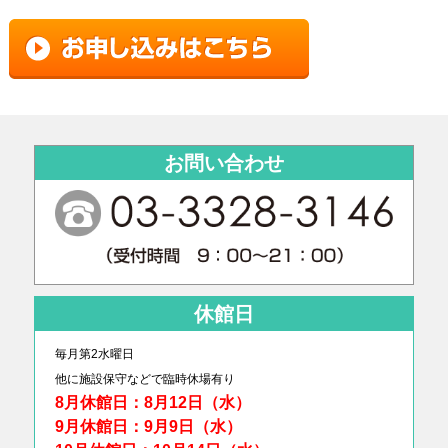
お問い合わせ
休館日
毎月第2水曜日
他に
施設保守などで臨時休場有り
8月休館日：8月12日（水）
9月休館日：9月9日（水）