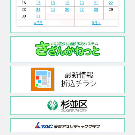
16
17
18
19
20
21
22
23
24
25
26
27
28
29
30
31
« 7月
9月 »