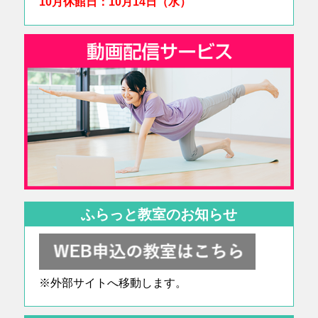
10月休館日：10月14日（水）
ふらっと教室のお知らせ
※外部サイトへ移動します。