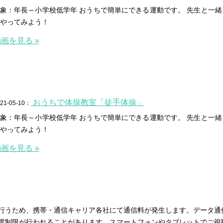
象：年長～小学校低学年 おうちで簡単にできる運動です。 先生と一緒
やってみよう！
画を見る »
おうちで体操教室「徒手体操」
21-05-10：
象：年長～小学校低学年 おうちで簡単にできる運動です。 先生と一緒
やってみよう！
画を見る »
行うため、携帯・通信キャリア各社にて通信料が発生します。データ通
度制限が行われることがあります。スマートフォンやタブレットでご視