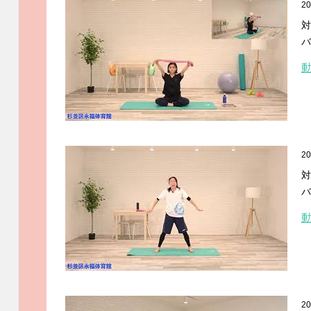
20
対
バ
動
20
対
バ
動
20