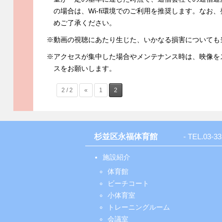
の場合は、Wi-fi環境でのご利用を推奨します。な
めご了承ください。
※動画の視聴にあたり生じた、いかなる損害についても
※アクセスが集中した場合やメンテナンス時は、映像を
スをお願いします。
2 / 2
«
1
2
杉並区永福体育館
- TEL.
03-33
施設紹介
体育館
ビーチコート
小体育室
トレーニングルーム
会議室