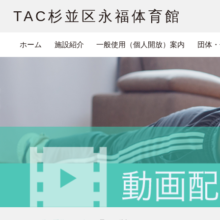
TAC杉並区永福体育館
ホーム
施設紹介
一般使用（個人開放）案内
団体・