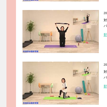
20
対
バ
動
20
対
バ
動