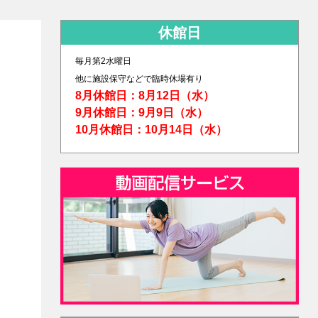
休館日
毎月第2水曜日
他に
施設保守などで臨時休場有り
8月休館日：8月12日（水）
9月休館日：9月9日（水）
10月休館日：10月14日（水）