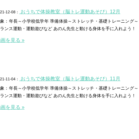
おうちで体操教室（脳トレ運動あそび）12月
21-12-08：
象：年長～小学校低学年 準備体操～ストレッチ・基礎トレーニング～
ランス運動・運動遊びなど あのん先生と動ける身体を手に入れよう！
画を見る »
おうちで体操教室（脳トレ運動あそび）11月
21-11-04：
象：年長～小学校低学年 準備体操～ストレッチ・基礎トレーニング～
ランス運動・運動遊びなど あのん先生と動ける身体を手に入れよう！
画を見る »