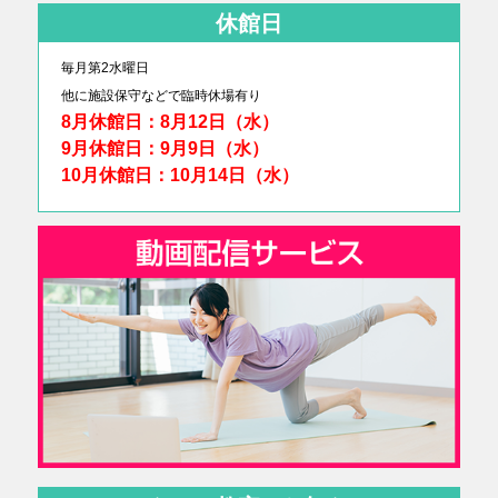
休館日
毎月第2水曜日
他に
施設保守などで臨時休場有り
8月休館日：8月12日（水）
9月休館日：9月9日（水）
10月休館日：10月14日（水）