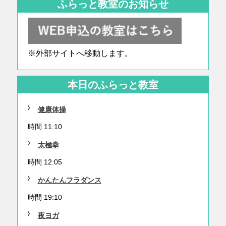
ふらっと教室のお知らせ
※外部サイトへ移動します。
本日のふらっと教室
健康体操
時間 11:10
太極拳
時間 12:05
かんたんフラダンス
時間 19:10
夜ヨガ