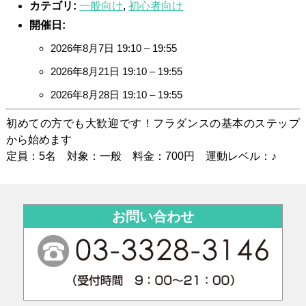
カテゴリ:
一般向け
,
初心者向け
開催日:
2026年8月7日 19:10
–
19:55
2026年8月21日 19:10
–
19:55
2026年8月28日 19:10
–
19:55
初めての方でも大歓迎です！フラダンスの基本のステップ
から始めます
定員：5名 対象：一般 料金：700円 運動レベル：♪
お問い合わせ