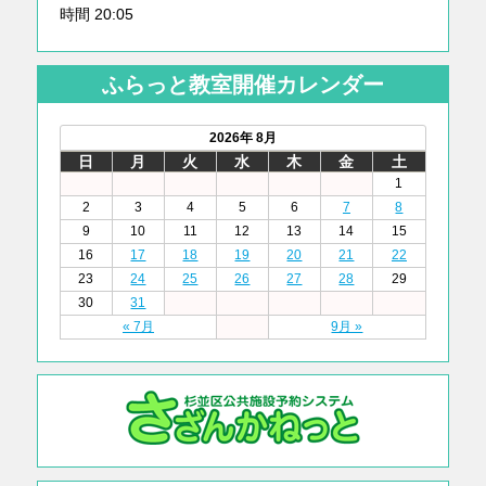
時間 20:05
ふらっと教室開催カレンダー
2026年 8月
日
月
火
水
木
金
土
1
2
3
4
5
6
7
8
9
10
11
12
13
14
15
16
17
18
19
20
21
22
23
24
25
26
27
28
29
30
31
« 7月
9月 »