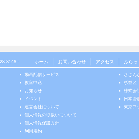
28-3146
-
ホーム
お問い合わせ
アクセス
ふらっ
動画配信サービス
さざん
教室申込
杉並区
お知らせ
株式会
イベント
日本管
運営会社について
東京フ
個人情報の取扱いについて
個人情報保護方針
利用規約