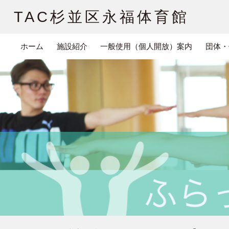
TAC杉並区永福体育館
ホーム
施設紹介
一般使用（個人開放）案内
団体・