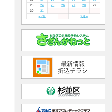
23
24
25
26
27
28
29
30
31
« 7月
9月 »