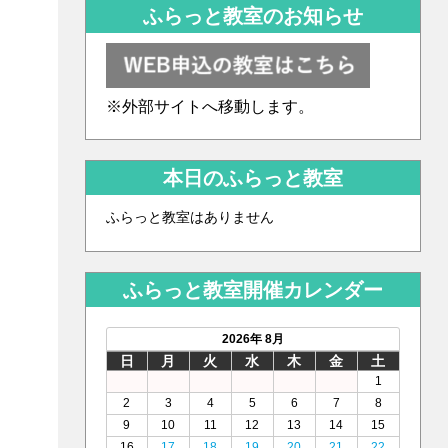
ふらっと教室のお知らせ
※外部サイトへ移動します。
本日のふらっと教室
ふらっと教室はありません
ふらっと教室開催カレンダー
2026年 8月
日
月
火
水
木
金
土
1
2
3
4
5
6
7
8
9
10
11
12
13
14
15
16
17
18
19
20
21
22