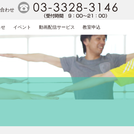
い合わせ
らせ
イベント
動画配信サービス
教室申込
電話番号