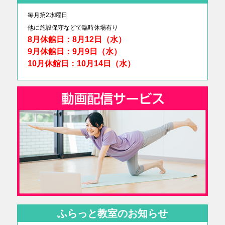
毎月第2水曜日
他に
施設保守などで臨時休場有り
8月休館日：8月12日（水）
9月休館日：9月9日（水）
10月休館日：10月14日（水）
ふらっと教室のお知らせ