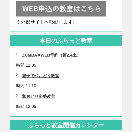
※外部サイトへ移動します。
本日のふらっと教室
ZUMBA※WEB予約（第2.4土）
時間 11:05
親子で和おどり教室
時間 11:10
和おどり姿勢改善
時間 12:05
ふらっと教室開催カレンダー