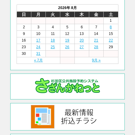
2026年 8月
日
月
火
水
木
金
土
1
2
3
4
5
6
7
8
9
10
11
12
13
14
15
16
17
18
19
20
21
22
23
24
25
26
27
28
29
30
31
« 7月
9月 »