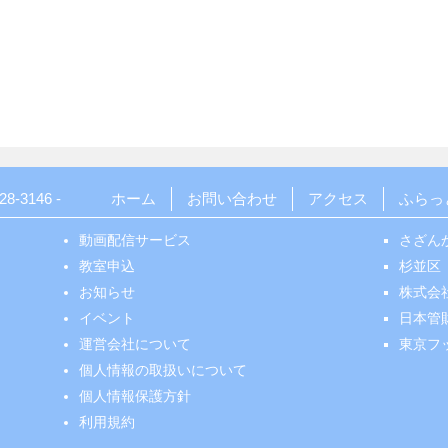
28-3146
-
ホーム
お問い合わせ
アクセス
ふらっ
動画配信サービス
さざん
教室申込
杉並区
お知らせ
株式会
イベント
日本管
運営会社について
東京フ
個人情報の取扱いについて
個人情報保護方針
利用規約