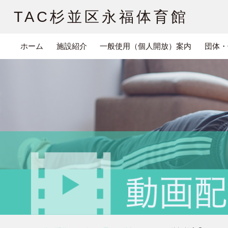
TAC杉並区永福体育館
ホーム
施設紹介
一般使用（個人開放）案内
団体・