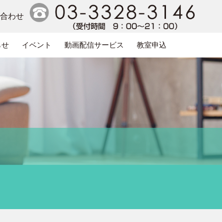
い合わせ
らせ
イベント
動画配信サービス
教室申込
電話番号