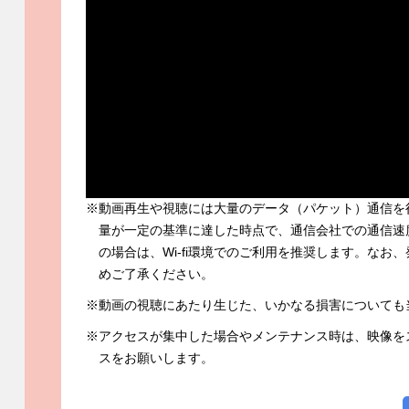
※動画再生や視聴には大量のデータ（パケット）通信を
量が一定の基準に達した時点で、通信会社での通信速
の場合は、Wi-fi環境でのご利用を推奨します。な
めご了承ください。
※動画の視聴にあたり生じた、いかなる損害についても
※アクセスが集中した場合やメンテナンス時は、映像を
スをお願いします。