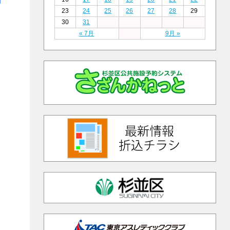
23
24
25
26
27
28
29
30
31
« 7月
9月 »