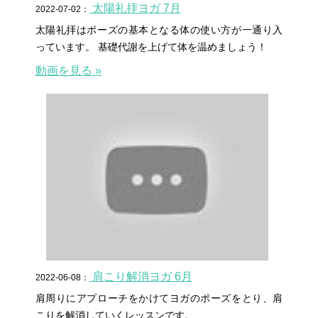
太陽礼拝ヨガ 7月
2022-07-02：
太陽礼拝はポーズの基本となる体の使い方が一通り入
っています。 基礎代謝を上げて体を温めましょう！
動画を見る »
肩こり解消ヨガ 6月
2022-06-08：
肩周りにアプローチをかけてヨガのポーズをとり、肩
こりを解消していくレッスンです。