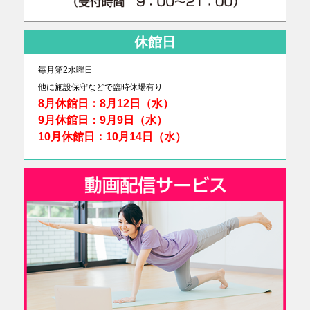
休館日
毎月第2水曜日
他に
施設保守などで臨時休場有り
8月休館日：8月12日（水）
9月休館日：9月9日（水）
10月休館日：10月14日（水）