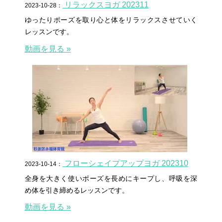
リラックスヨガ 202311
2023-10-28：
ゆったりポーズを取り心と体をリラックスさせていく
レッスンです。
動画を見る »
フローシェイプアップヨガ 202310
2023-10-14：
全身を大きく使いポーズを長めにキープし、呼吸を深
め体を引き締めるレッスンです。
動画を見る »