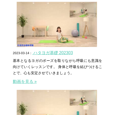
ハタヨガ基礎 202303
2023-03-14：
基本となるヨガのポーズを取りながら呼吸にも意識を
向けていくレッスンです。 身体と呼吸を結びつけるこ
とで、心も安定させていきましょう。
動画を見る »