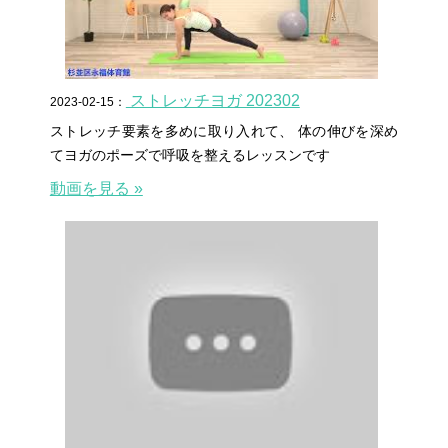
ストレッチヨガ 202302
2023-02-15：
ストレッチ要素を多めに取り入れて、 体の伸びを深め
てヨガのポーズで呼吸を整えるレッスンです
動画を見る »