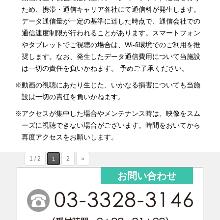
ため、携帯・通信キャリア各社にて通信料が発生します。
データ通信量が一定の基準に達した時点で、通信会社での
通信速度制限が行われることがあります。スマートフォン
やタブレットでご視聴の場合は、Wi-fi環境でのご利用を推
奨します。なお、発生したデータ通信費用について当施設
は一切の責任を負いかねます。 予めご了承ください。
※動画の視聴にあたり生じた、いかなる損害についても当施
設は一切の責任を負いかねます。
※アクセスが集中した場合やメンテナンス時は、映像をスム
ーズに視聴できない場合がございます。時間をおいてから
再度アクセスをお願いします。
1 / 2
2
»
1
お問い合わせ