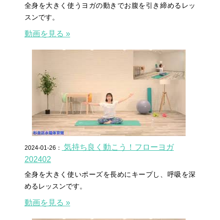
全身を大きく使うヨガの動きでお腹を引き締めるレッ
スンです。
動画を見る »
気持ち良く動こう！フローヨガ
2024-01-26：
202402
全身を大きく使いポーズを長めにキープし、呼吸を深
めるレッスンです。
動画を見る »