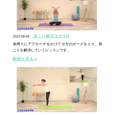
肩こり解消ヨガ 9月
2022-09-09：
肩周りにアプローチをかけてヨガのポーズをとり、肩
こりを解消していくレッスンです。
動画を見る »