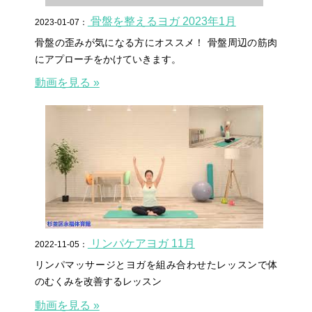
骨盤を整えるヨガ 2023年1月
2023-01-07：
骨盤の歪みが気になる方にオススメ！ 骨盤周辺の筋肉
にアプローチをかけていきます。
動画を見る »
リンパケアヨガ 11月
2022-11-05：
リンパマッサージとヨガを組み合わせたレッスンで体
のむくみを改善するレッスン
動画を見る »