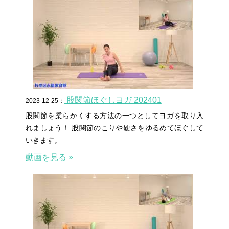
股関節ほぐしヨガ 202401
2023-12-25：
股関節を柔らかくする方法の一つとしてヨガを取り入
れましょう！ 股関節のこりや硬さをゆるめてほぐして
いきます。
動画を見る »