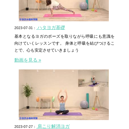
ハタヨガ基礎
2023-07-31：
基本となるヨガのポーズを取りながら呼吸にも意識を
向けていくレッスンです。 身体と呼吸を結びつけるこ
とで、心も安定させていきましょう
動画を見る »
肩こり解消ヨガ
2023-07-27：