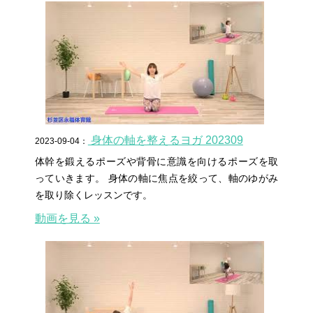
身体の軸を整えるヨガ 202309
2023-09-04：
体幹を鍛えるポーズや背骨に意識を向けるポーズを取
っていきます。 身体の軸に焦点を絞って、軸のゆがみ
を取り除くレッスンです。
動画を見る »