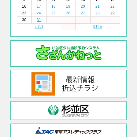
16
17
18
19
20
21
22
23
24
25
26
27
28
29
30
31
« 7月
9月 »