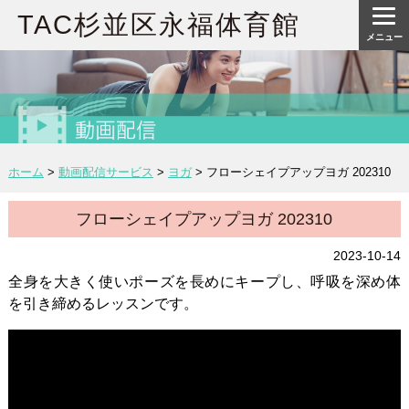
TAC杉並区永福体育館
メニュー
ホーム
>
動画配信サービス
>
ヨガ
>
フローシェイプアップヨガ 202310
フローシェイプアップヨガ 202310
2023-10-14
全身を大きく使いポーズを長めにキープし、呼吸を深め体
を引き締めるレッスンです。