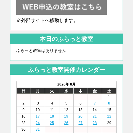
※外部サイトへ移動します。
本日のふらっと教室
ふらっと教室はありません
ふらっと教室開催カレンダー
2026年 8月
日
月
火
水
木
金
土
1
2
3
4
5
6
7
8
9
10
11
12
13
14
15
16
17
18
19
20
21
22
23
24
25
26
27
28
29
30
31