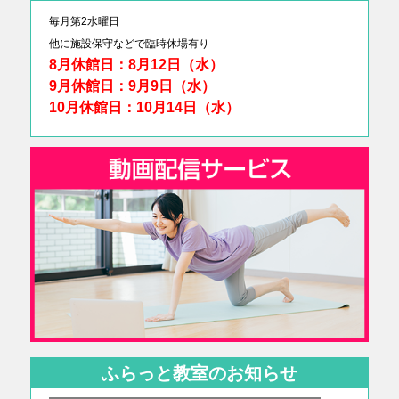
毎月第2水曜日
他に
施設保守などで臨時休場有り
8月休館日：8月12日（水）
9月休館日：9月9日（水）
10月休館日：10月14日（水）
ふらっと教室のお知らせ