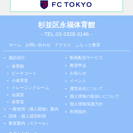
杉並区永福体育館
- TEL.
03-3328-3146
-
ホーム
お問い合わせ
アクセス
ふらっと教室
施設紹介
動画配信サービス
教室申込
体育館
お知らせ
ビーチコート
小体育室
イベント
トレーニングルーム
運営会社について
会議室
個人情報の取扱いについて
保育室
個人情報保護方針
一般使用（個人開放）案内
利用規約
団体・個人貸切利用
教室案内（スクール）