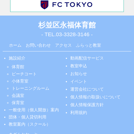
杉並区永福体育館
- TEL.
03-3328-3146
-
ホーム
お問い合わせ
アクセス
ふらっと教室
施設紹介
動画配信サービス
教室申込
体育館
お知らせ
ビーチコート
小体育室
イベント
トレーニングルーム
運営会社について
会議室
個人情報の取扱いについて
保育室
個人情報保護方針
一般使用（個人開放）案内
利用規約
団体・個人貸切利用
教室案内（スクール）