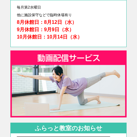
毎月第2水曜日
他に
施設保守などで臨時休場有り
8月休館日：8月12日（水）
9月休館日：9月9日（水）
10月休館日：10月14日（水）
ふらっと教室のお知らせ