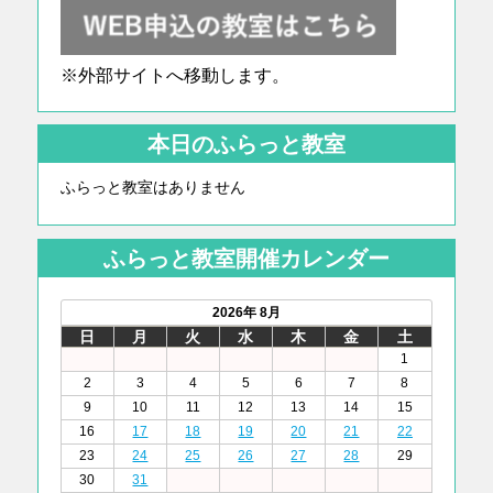
※外部サイトへ移動します。
本日のふらっと教室
ふらっと教室はありません
ふらっと教室開催カレンダー
2026年 8月
日
月
火
水
木
金
土
1
2
3
4
5
6
7
8
9
10
11
12
13
14
15
16
17
18
19
20
21
22
23
24
25
26
27
28
29
30
31