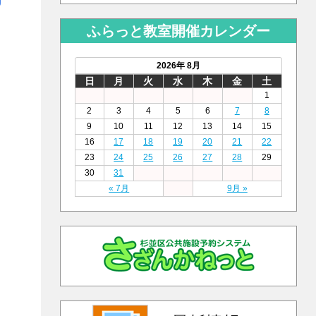
ふらっと教室開催カレンダー
2026年 8月
日
月
火
水
木
金
土
1
2
3
4
5
6
7
8
9
10
11
12
13
14
15
16
17
18
19
20
21
22
23
24
25
26
27
28
29
30
31
« 7月
9月 »