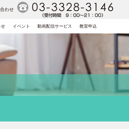
い合わせ
らせ
イベント
動画配信サービス
教室申込
電話番号