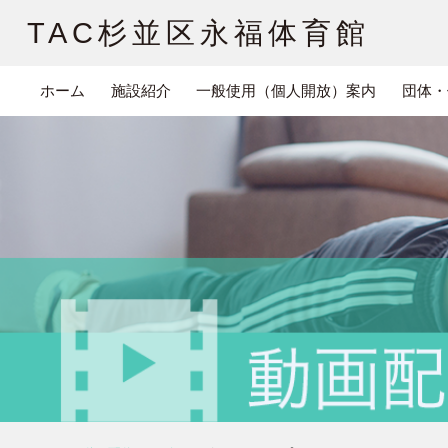
TAC杉並区永福体育館
ホーム
施設紹介
一般使用（個人開放）案内
団体・