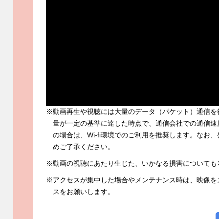
※動画再生や視聴には大量のデータ（パケット）通信を
量が一定の基準に達した時点で、通信会社での通信速
の場合は、Wi-fi環境でのご利用を推奨します。な
めご了承ください。
※動画の視聴にあたり生じた、いかなる損害についても
※アクセスが集中した場合やメンテナンス時は、映像を
スをお願いします。