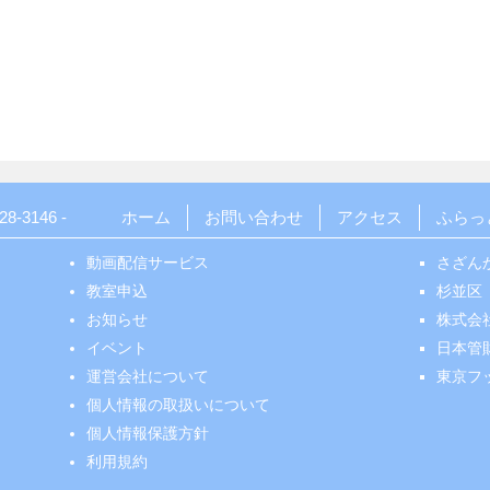
28-3146
-
ホーム
お問い合わせ
アクセス
ふらっ
動画配信サービス
さざん
教室申込
杉並区
お知らせ
株式会
イベント
日本管
運営会社について
東京フ
個人情報の取扱いについて
個人情報保護方針
利用規約