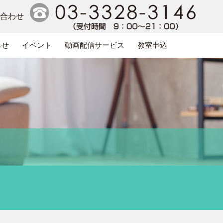
い合わせ
らせ
イベント
動画配信サービス
教室申込
電話番号