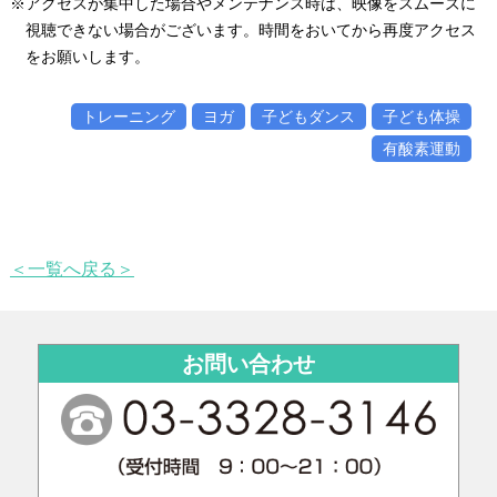
※アクセスが集中した場合やメンテナンス時は、映像をスムーズに
視聴できない場合がございます。時間をおいてから再度アクセス
をお願いします。
トレーニング
ヨガ
子どもダンス
子ども体操
有酸素運動
＜一覧へ戻る＞
お問い合わせ