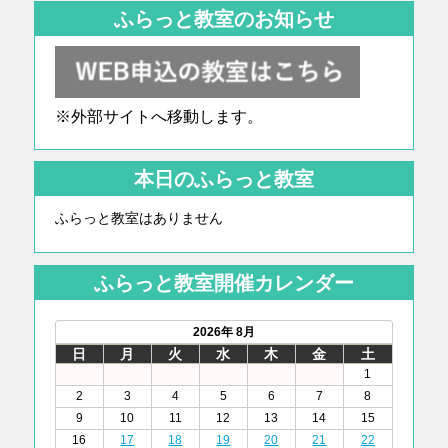
ふらっと教室のお知らせ
※外部サイトへ移動します。
本日のふらっと教室
ふらっと教室はありません
ふらっと教室開催カレンダー
2026年 8月
日
月
火
水
木
金
土
1
2
3
4
5
6
7
8
9
10
11
12
13
14
15
16
17
18
19
20
21
22