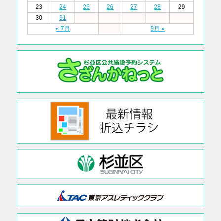
23
24
25
26
27
28
29
30
31
« 7月
9月 »