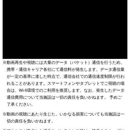
※動画再生や視聴には大量のデータ（パケット）通信を行うため、
携帯・通信キャリア各社にて通信料が発生します。データ通信量
が一定の基準に達した時点で、通信会社での通信速度制限が行わ
れることがあります。スマートフォンやタブレットでご視聴の場
合は、Wi-fi環境でのご利用を推奨します。なお、発生したデータ
通信費用について当施設は一切の責任を負いかねます。 予めご
了承ください。
※動画の視聴にあたり生じた、いかなる損害についても当施設は一
切の責任を負いかねます。