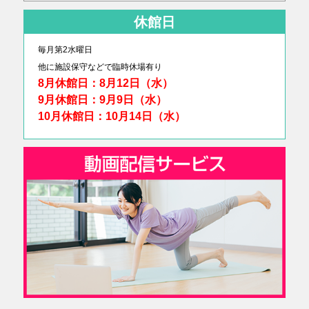
休館日
毎月第2水曜日
他に
施設保守などで臨時休場有り
8月休館日：8月12日（水）
9月休館日：9月9日（水）
10月休館日：10月14日（水）