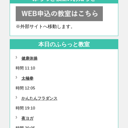
※外部サイトへ移動します。
本日のふらっと教室
健康体操
時間 11:10
太極拳
時間 12:05
かんたんフラダンス
時間 19:10
夜ヨガ