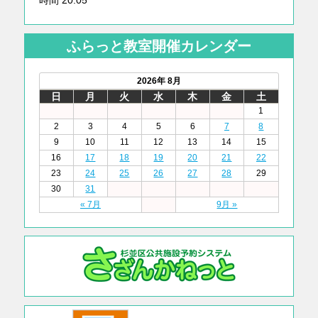
時間 20:05
ふらっと教室開催カレンダー
2026年 8月
日
月
火
水
木
金
土
1
2
3
4
5
6
7
8
9
10
11
12
13
14
15
16
17
18
19
20
21
22
23
24
25
26
27
28
29
30
31
« 7月
9月 »