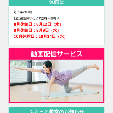
休館日
毎月第2水曜日
他に
施設保守などで臨時休場有り
8月休館日：8月12日（水）
9月休館日：9月9日（水）
10月休館日：10月14日（水）
ふらっと教室のお知らせ