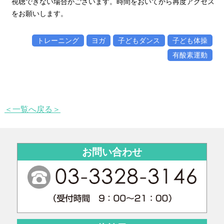
視聴できない場合がございます。時間をおいてから再度アクセス
をお願いします。
トレーニング
ヨガ
子どもダンス
子ども体操
有酸素運動
＜一覧へ戻る＞
お問い合わせ