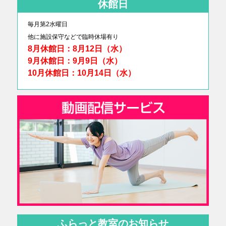
休館日
毎月第2水曜日
他に
施設保守などで臨時休場有り
8月休館日：8月12日（水）
9月休館日：9月9日（水）
10月休館日：10月14日（水）
ふらっと教室のお知らせ