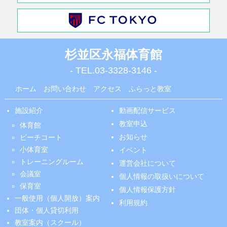
杉並区永福体育館
- TEL.
03-3328-3146
-
ホーム
お問い合わせ
アクセス
ふらっと教室
施設紹介
動画配信サービス
教室申込
体育館
お知らせ
ビーチコート
小体育室
イベント
トレーニングルーム
運営会社について
会議室
個人情報の取扱いについて
保育室
個人情報保護方針
一般使用（個人開放）案内
利用規約
団体・個人貸切利用
教室案内（スクール）