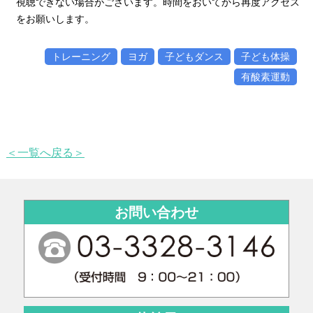
視聴できない場合がございます。時間をおいてから再度アクセス
をお願いします。
トレーニング
ヨガ
子どもダンス
子ども体操
有酸素運動
＜一覧へ戻る＞
お問い合わせ